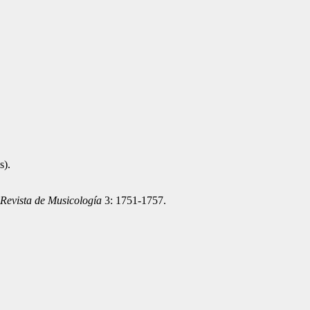
s).
Revista de Musicología
3: 1751-1757.