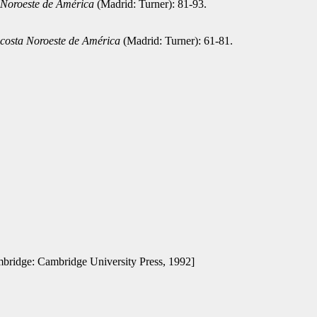
a Noroeste de América
(Madrid: Turner): 81-93.
 costa Noroeste de América
(Madrid: Turner): 61-81.
mbridge: Cambridge University Press, 1992]