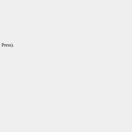
Press).