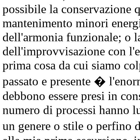
possibile la conservazione 
mantenimento minori energie
dell'armonia funzionale; o l
dell'improvvisazione con l'
prima cosa da cui siamo colp
passato e presente � l'eno
debbono essere presi in con
numero di processi hanno lu
un genere o stile o perfino