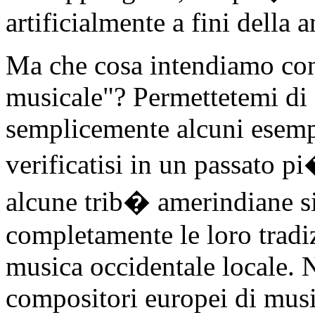
artificialmente a fini della a
Ma che cosa intendiamo con
musicale"? Permettetemi di
semplicemente alcuni esempi
verificatisi in un passato 
alcune trib� amerindiane s
completamente le loro tradi
musica occidentale locale. 
compositori europei di mus