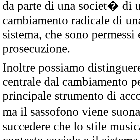
da parte di una societ� di 
cambiamento radicale di un
sistema, che sono permessi e
prosecuzione.
Inoltre possiamo distinguer
centrale dal cambiamento per
principale strumento di acc
ma il sassofono viene suon
succedere che lo stile musi