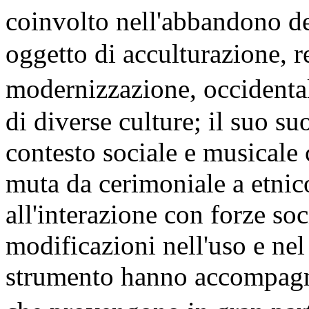
coinvolto nell'abbandono de
oggetto di acculturazione, r
modernizzazione, occidenta
di diverse culture; il suo su
contesto sociale e musicale
muta da cerimoniale a etnic
all'interazione con forze soc
modificazioni nell'uso e nel 
strumento hanno accompagna