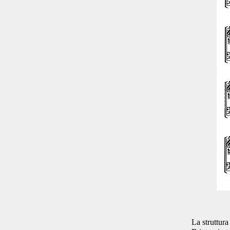
La struttura