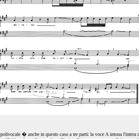
 polivocale � anche in questo caso a tre parti: la voce A intona l'intera 