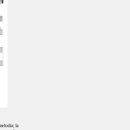
melodia; la