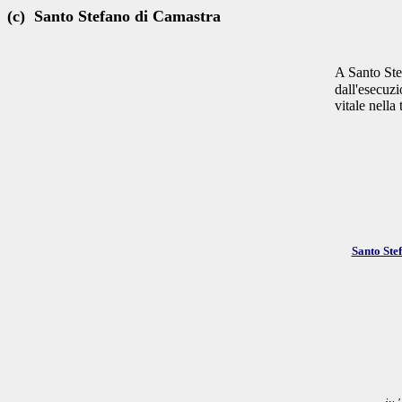
(c) Santo Stefano di Camastra
A Santo Ste
dall'esecuzi
vitale nella
Santo Ste