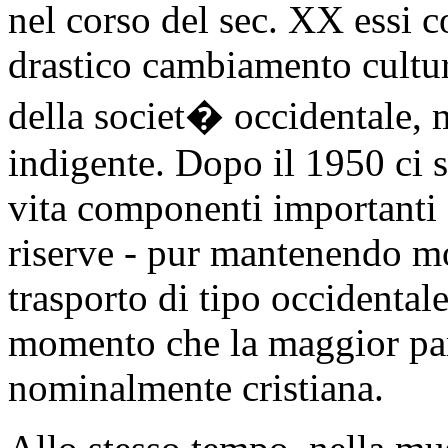
nel corso del sec. XX essi 
drastico cambiamento cultu
della societ� occidentale, 
indigente. Dopo il 1950 ci so
vita componenti importanti d
riserve - pur mantenendo mod
trasporto di tipo occidentale
momento che la maggior part
nominalmente cristiana.