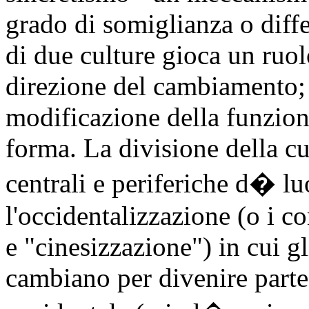
grado di somiglianza o diff
di due culture gioca un ruol
direzione del cambiamento; 
modificazione della funzio
forma. La divisione della c
centrali e periferiche d� l
l'occidentalizzazione (o i c
e "cinesizzazione") in cui gli
cambiano per divenire parte