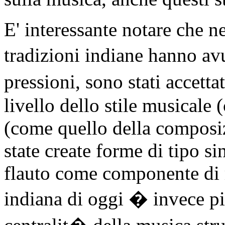
E' interessante notare che n
tradizioni indiane hanno a
pressioni, sono stati accetta
livello dello stile musicale
(come quello della composiz
state create forme di tipo si
flauto come componente di 
indiana di oggi � invece pi