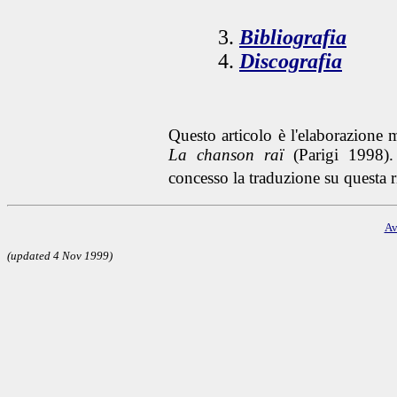
Bibliografia
Discografia
Questo articolo è l'elaborazione 
La chanson raï
(Parigi 1998). 
concesso la traduzione su questa ri
Av
(updated 4 Nov 1999)